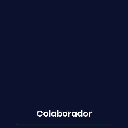
Colaborador