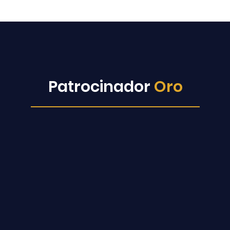
Patrocinador
Oro