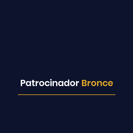
Patrocinador
Bronce