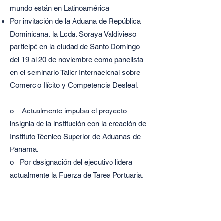
mundo están en Latinoamérica.
Por invitación de la Aduana de República
Dominicana, la Lcda. Soraya Valdivieso
participó en la ciudad de Santo Domingo
del 19 al 20 de noviembre como panelista
en el seminario Taller Internacional sobre
Comercio Ilícito y Competencia Desleal.
o Actualmente impulsa el proyecto
insignia de la institución con la creación del
Instituto Técnico Superior de Aduanas de
Panamá.
o Por designación del ejecutivo lidera
actualmente la Fuerza de Tarea Portuaria.