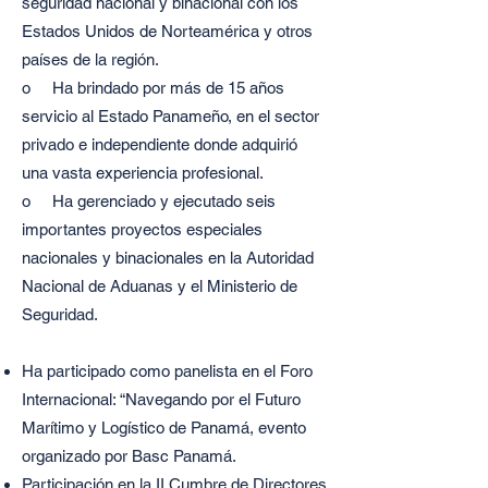
seguridad nacional y binacional con los
Estados Unidos de Norteamérica y otros
países de la región.
o Ha brindado por más de 15 años
servicio al Estado Panameño, en el sector
privado e independiente donde adquirió
una vasta experiencia profesional.
o Ha gerenciado y ejecutado seis
importantes proyectos especiales
nacionales y binacionales en la Autoridad
Nacional de Aduanas y el Ministerio de
Seguridad.
Ha participado como panelista en el Foro
Internacional: “Navegando por el Futuro
Marítimo y Logístico de Panamá, evento
organizado por Basc Panamá.
Participación en la II Cumbre de Directores