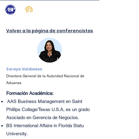
Volver a la página de conferencistas
Soraya Valdivieso
Directora General de la Autoridad Nacional de
Aduanas
Formación Académica:
AAS Business Management en Saint
Phillips Collage/Texas U.S.A, es un grado
Asociado en Gerencia de Negocios.
BS International Affaire in Florida Statu
University.