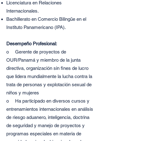
Licenciatura en Relaciones
Internacionales.
Bachillerato en Comercio Bilingüe en el
Instituto Panamericano (IPA).
Desempeño Profesional:
o Gerente de proyectos de
OUR/Panamá y miembro de la junta
directiva, organización sin fines de lucro
que lidera mundialmente la lucha contra la
trata de personas y explotación sexual de
niños y mujeres
o Ha participado en diversos cursos y
entrenamientos internacionales en análisis
de riesgo aduanero, inteligencia, doctrina
de seguridad y manejo de proyectos y
programas especiales en materia de