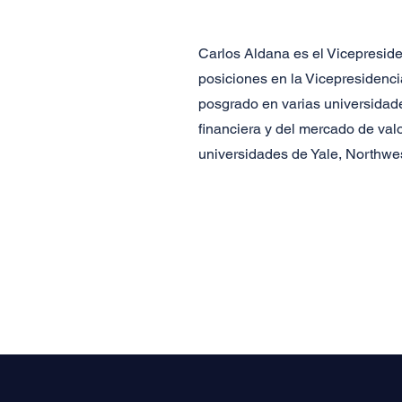
Carlos Aldana es el Vicepresid
posiciones en la Vicepresidenci
posgrado en varias universidade
financiera y del mercado de val
universidades de Yale, Northwest