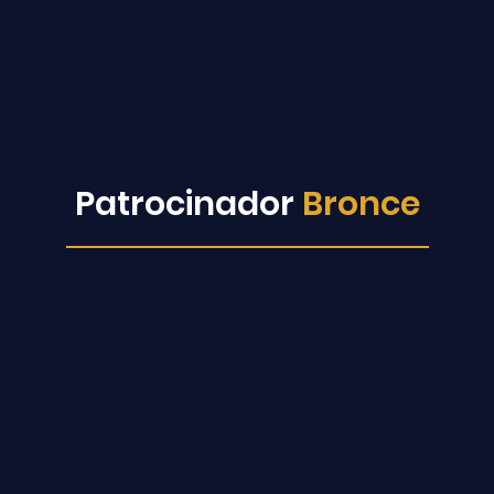
Patrocinador
Bronce