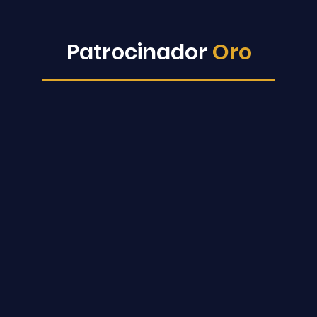
Patrocinador
Oro