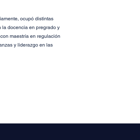
iamente, ocupó distintas
n la docencia en pregrado y
 con maestría en regulación
anzas y liderazgo en las