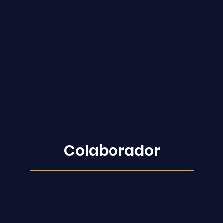
Colaborador