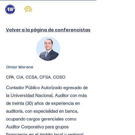
Volver a la página de conferencistas
Omar Moreno
CPA, CIA, CCSA, CFSA, COSO
Contador Público Autorizado egresado de
la Universidad Nacional, Auditor con más
de treinta (30) años de experiencia en
auditoría, con especialidad en banca,
ocupando cargos gerenciales como
Auditor Corporativo para grupos
financieros en el ámbito local y regional.