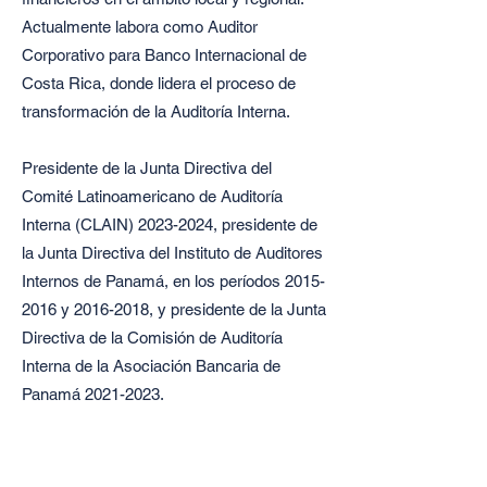
Actualmente labora como Auditor
Corporativo para Banco Internacional de
Costa Rica, donde lidera el proceso de
transformación de la Auditoría Interna.
Presidente de la Junta Directiva del
Comité Latinoamericano de Auditoría
Interna (CLAIN)
2023-2024
, presidente de
la Junta Directiva del Instituto de Auditores
Internos de Panamá, en los períodos
2015-
2016
y
2016-2018
, y presidente de la Junta
Directiva de la Comisión de Auditoría
Interna de la Asociación Bancaria de
Panamá 2021-2023.